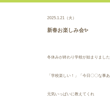
2025.1.21（火）
新春お楽しみ会✨
冬休みが終わり学校が始まりました
「学校楽しい！」「今日〇〇な事あ
元気いっぱいに教えてくれ