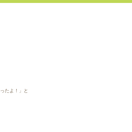
ったよ！」と