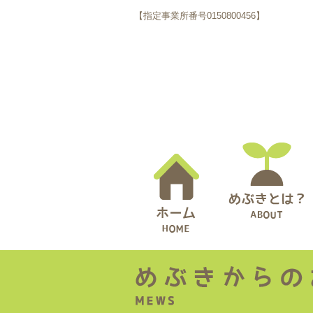
【指定事業所番号0150800456】