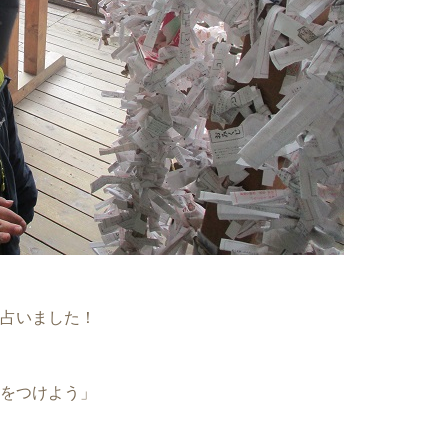
占いました！
をつけよう」