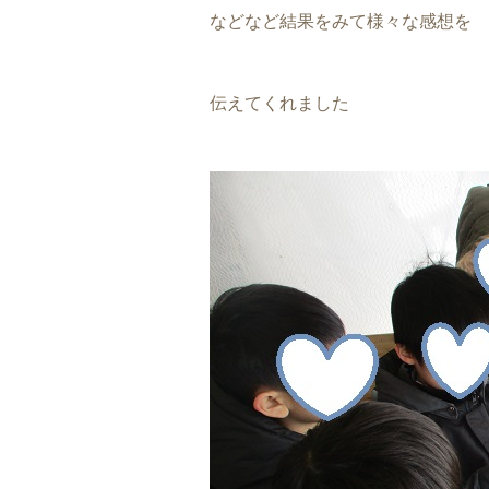
などなど結果をみて様々な感想を
伝えてくれました