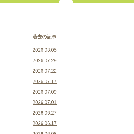
過去の記事
2026.08.05
2026.07.29
2026.07.22
2026.07.17
2026.07.09
2026.07.01
2026.06.27
2026.06.17
2026.06.08