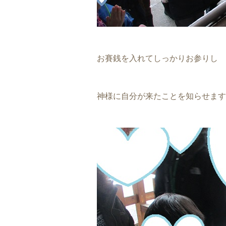
お賽銭を入れてしっかりお参りし
神様に自分が来たことを知らせます