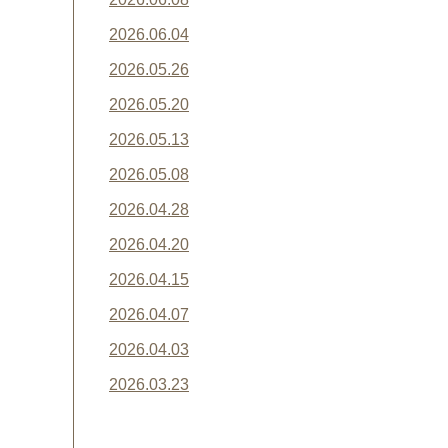
2026.06.04
2026.05.26
2026.05.20
2026.05.13
2026.05.08
2026.04.28
2026.04.20
2026.04.15
2026.04.07
2026.04.03
2026.03.23