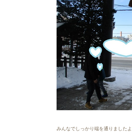
みんなでしっかり端を通りましたよ