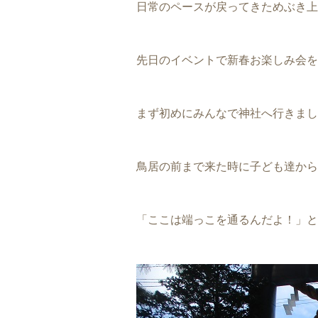
日常のペースが戻ってきためぶき上
先日のイベントで新春お楽しみ会を
まず初めにみんなで神社へ行きまし
鳥居の前まで来た時に子ども達から
「ここは端っこを通るんだよ！」と