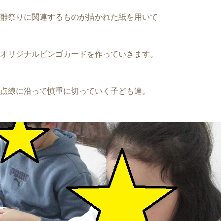
雛祭りに関連するものが描かれた紙を用いて
オリジナルビンゴカードを作っていきます。
点線に沿って慎重に切っていく子ども達。