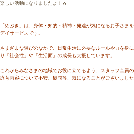
楽しい活動になりましたよ！🔥
「めぶき」は、身体・知的・精神・発達が気になるお子さまを
デイサービスです。
さまざまな遊びのなかで、日常生活に必要なルールや力を身に
り「社会性」や「生活面」の成長も支援しています。
これからみなさまの地域でお役に立てるよう、スタッフ全員の
療育内容について不安、疑問等、気になることがございました