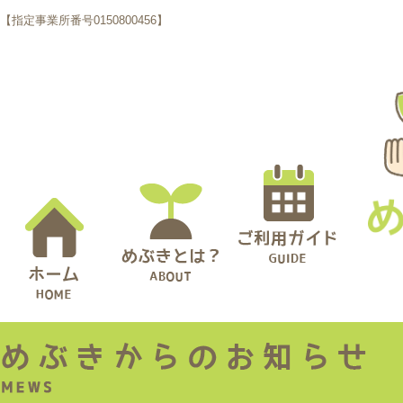
【指定事業所番号0150800456】