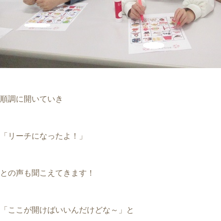
順調に開いていき
「リーチになったよ！」
との声も聞こえてきます！
「ここが開けばいいんだけどな～」と