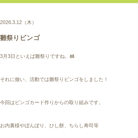
2026.3.12（木）
雛祭りビンゴ
3月3日といえば雛祭りですね。🎎
それに倣い、活動では雛祭りビンゴをしました！
今回はビンゴカード作りからの取り組みです。
お内裏様やぼんぼり、ひし餅、ちらし寿司等