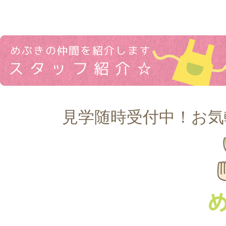
見学随時受付中！お気