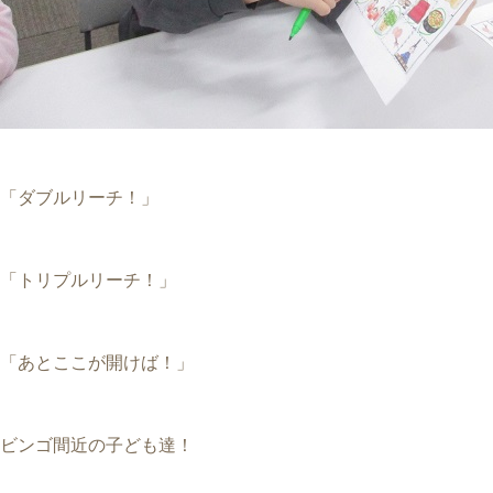
「ダブルリーチ！」
「トリプルリーチ！」
「あとここが開けば！」
ビンゴ間近の子ども達！