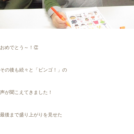
おめでとう～！👏
その後も続々と「ビンゴ！」の
声が聞こえてきました！
最後まで盛り上がりを見せた