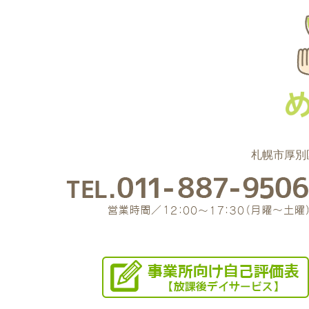
札幌市厚別区