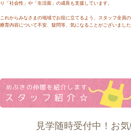
り「社会性」や「生活面」の成長も支援しています。
これからみなさまの地域でお役に立てるよう、スタッフ全員の
療育内容について不安、疑問等、気になることがございました
見学随時受付中！お気