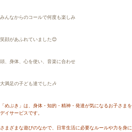
みんなからのコールで何度も楽しみ
笑顔があふれていました😊
頭、身体、心を使い、音楽に合わせ
大満足の子ども達でした🎶
「めぶき」は、身体・知的・精神・発達が気になるお子さまを
デイサービスです。
さまざまな遊びのなかで、日常生活に必要なルールや力を身に