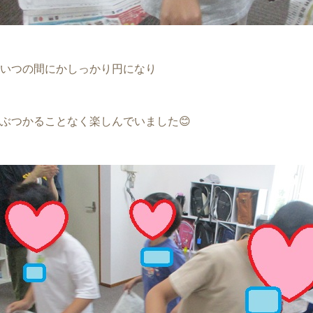
いつの間にかしっかり円になり
ぶつかることなく楽しんでいました😊