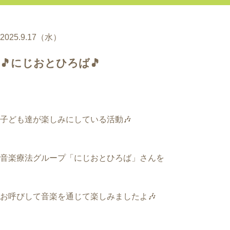
2025.9.17（水）
🎵にじおとひろば🎵
子ども達が楽しみにしている活動🎶
音楽療法グループ「にじおとひろば」さんを
お呼びして音楽を通じて楽しみましたよ🎶