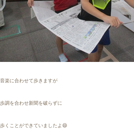
音楽に合わせて歩きますが
歩調を合わせ新聞を破らずに
歩くことができていましたよ😄