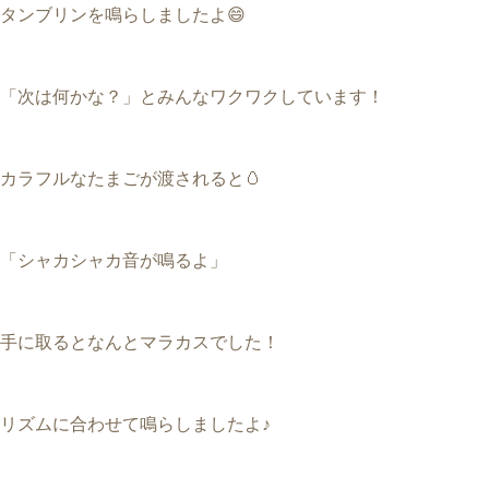
タンブリンを鳴らしましたよ😄
「次は何かな？」とみんなワクワクしています！
カラフルなたまごが渡されると🥚
「シャカシャカ音が鳴るよ」
手に取るとなんとマラカスでした！
リズムに合わせて鳴らしましたよ♪