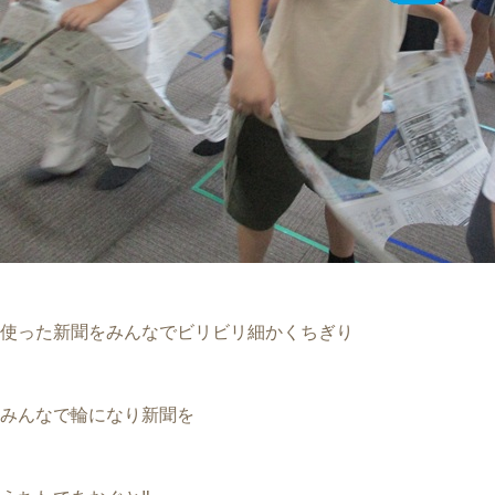
使った新聞をみんなでビリビリ細かくちぎり
みんなで輪になり新聞を