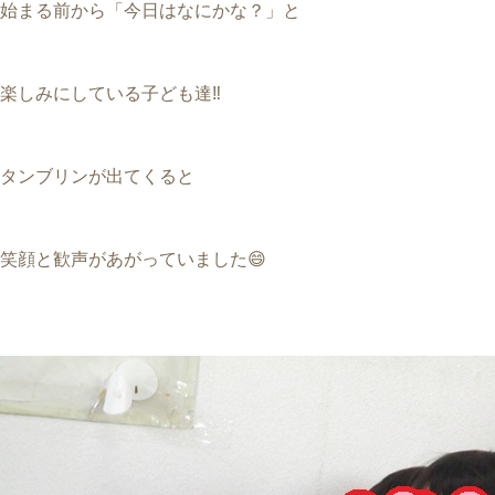
始まる前から「今日はなにかな？」と
楽しみにしている子ども達‼
タンブリンが出てくると
笑顔と歓声があがっていました😄