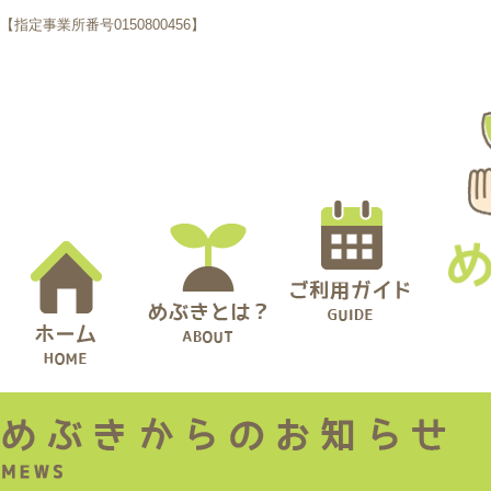
【指定事業所番号0150800456】