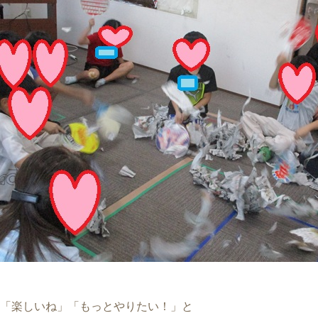
「楽しいね」「もっとやりたい！」と