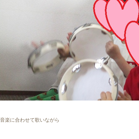
音楽に合わせて歌いながら