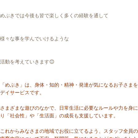
めぶきでは今後も皆で楽しく多くの経験を通して
様々な事を学んでいけるような
活動を考えていきます😊
「めぶき」は、身体・知的・精神・発達が気になるお子さまを
デイサービスです。
さまざまな遊びのなかで、日常生活に必要なルールや力を身に
り「社会性」や「生活面」の成長も支援しています。
これからみなさまの地域でお役に立てるよう、スタッフ全員の