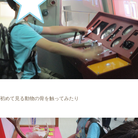
初めて見る動物の骨を触ってみたり