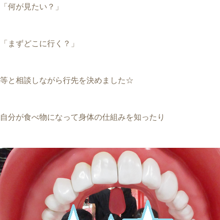
「何が見たい？」
「まずどこに行く？」
等と相談しながら行先を決めました☆
自分が食べ物になって身体の仕組みを知ったり