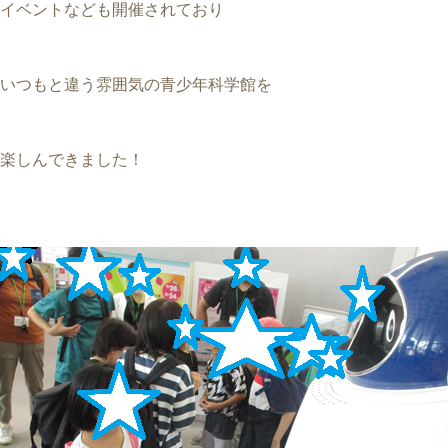
イベントなども開催されており
いつもと違う雰囲気の青少年科学館を
楽しんできました！