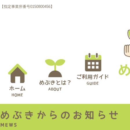
【指定事業所番号0150800456】