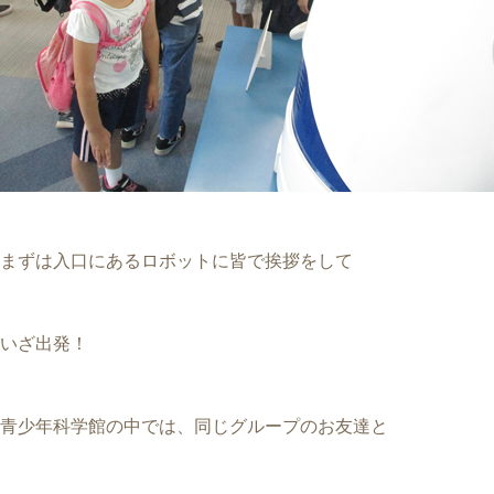
まずは入口にあるロボットに皆で挨拶をして
いざ出発！
青少年科学館の中では、同じグループのお友達と