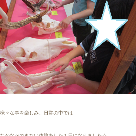
様々な事を楽しみ、日常の中では
なかなかできない体験をした１日になりました☆