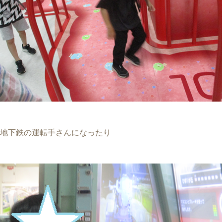
地下鉄の運転手さんになったり