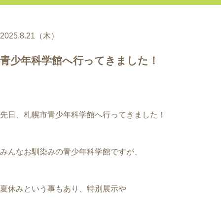
2025.8.21（木）
青少年科学館へ行ってきました！
先日、札幌市青少年科学館へ行ってきました！
みんなお馴染みの青少年科学館ですが、
夏休みという事もあり、特別展示や