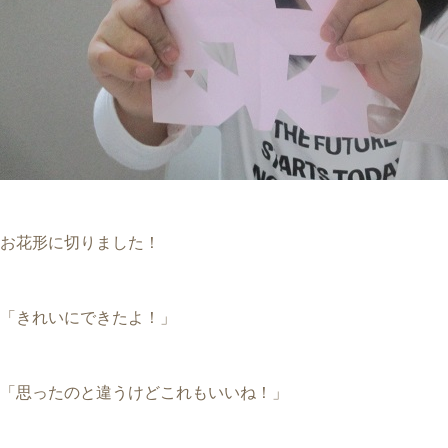
お花形に切りました！
「きれいにできたよ！」
「思ったのと違うけどこれもいいね！」