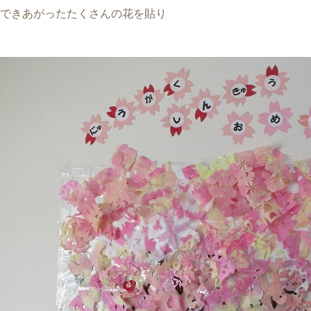
できあがったたくさんの花を貼り