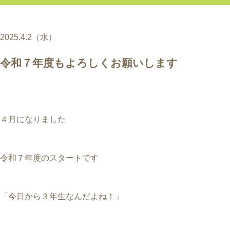
2025.4.2（水）
令和７年度もよろしくお願いします
４月になりました
令和７年度のスタートです
「今日から３年生なんだよね！」