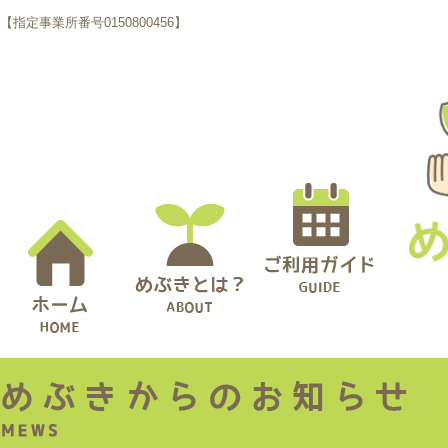
【指定事業所番号0150800456】