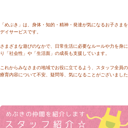
「めぶき」は、身体・知的・精神・発達が気になるお子さまを
デイサービスです。
さまざまな遊びのなかで、日常生活に必要なルールや力を身に
り「社会性」や「生活面」の成長も支援しています。
これからみなさまの地域でお役に立てるよう、スタッフ全員の
療育内容について不安、疑問等、気になることがございました