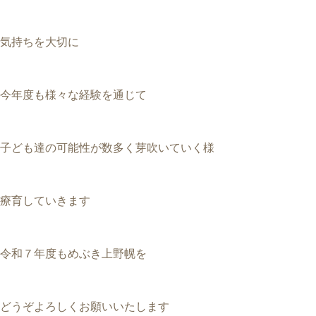
気持ちを大切に
今年度も様々な経験を通じて
子ども達の可能性が数多く芽吹いていく様
療育していきます
令和７年度もめぶき上野幌を
どうぞよろしくお願いいたします