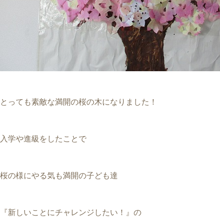
とっても素敵な満開の桜の木になりました！
入学や進級をしたことで
桜の様にやる気も満開の子ども達
『新しいことにチャレンジしたい！』の