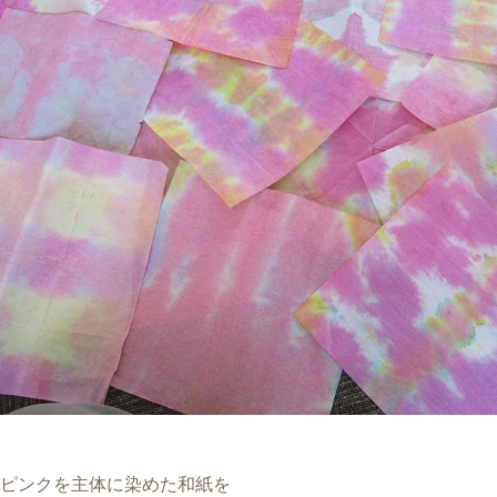
ピンクを主体に染めた和紙を