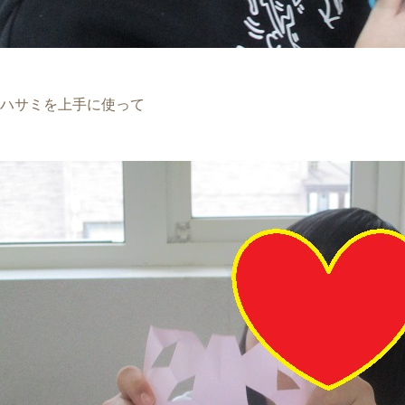
ハサミを上手に使って